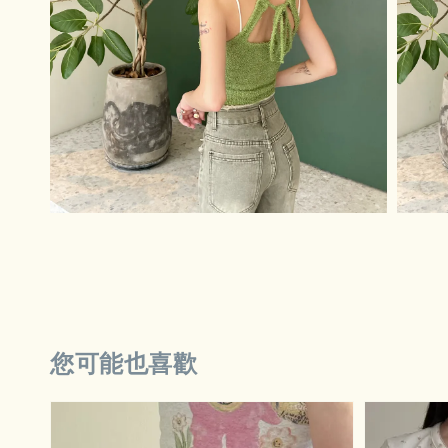
您可能也喜歡