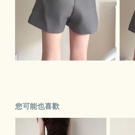
您可能也喜歡