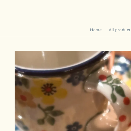
Home
All product