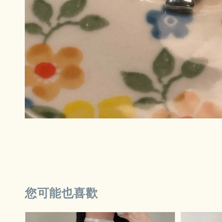
您可能也喜歡