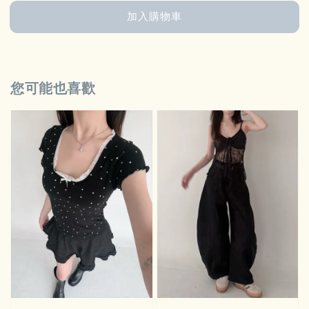
加入購物車
您可能也喜歡