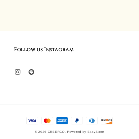
Follow us Instagram
© 2026 CREERCO. Powered by
EasyStore